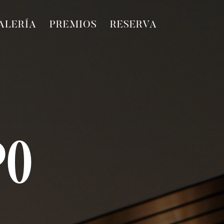
ALERÍA
PREMIOS
RESERVA
PO