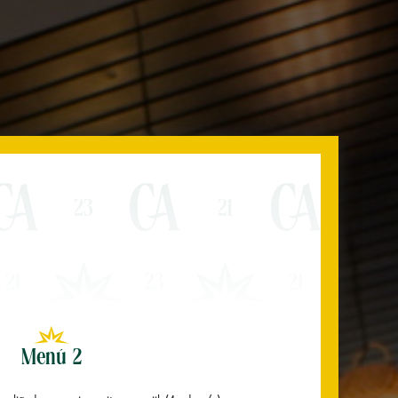
Menú 2