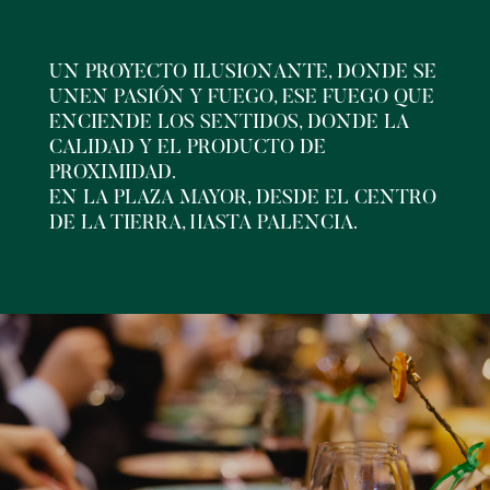
UN PROYECTO ILUSIONANTE, DONDE SE
UNEN PASIÓN Y FUEGO, ESE FUEGO QUE
ENCIENDE LOS SENTIDOS, DONDE LA
CALIDAD Y EL PRODUCTO DE
PROXIMIDAD.
EN LA PLAZA MAYOR, DESDE EL CENTRO
DE LA TIERRA, HASTA PALENCIA.