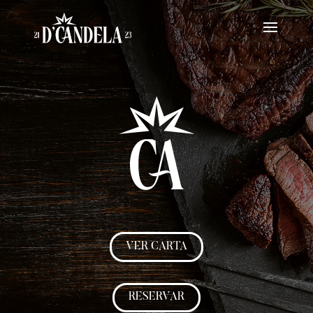
VER CARTA
RESERVAR