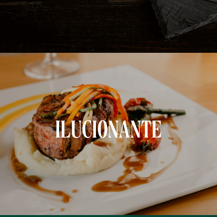
ILUCIONANTE