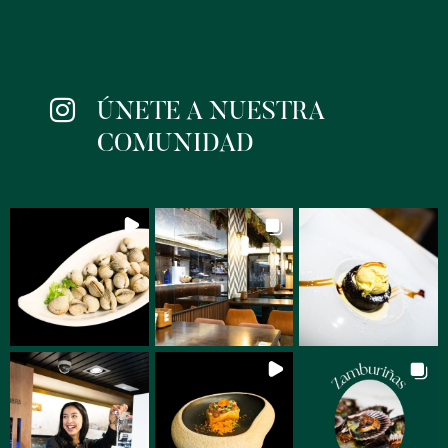

ÚNETE A NUESTRA
COMUNIDAD