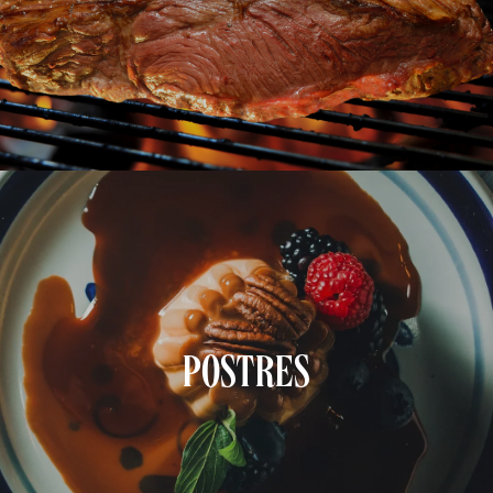
POSTRES