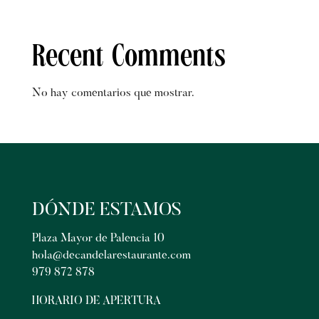
Recent Comments
No hay comentarios que mostrar.
DÓNDE ESTAMOS
Plaza Mayor de Palencia 10
hola@decandelarestaurante.com
979 872 878
HORARIO DE APERTURA