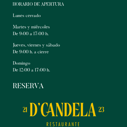
HORARIO DE APERTURA
Lunes cerrado
Martes y miércoles
De 9:00 a 17:00 h.
Jueves, viernes y sábado
De 9:00 h. a cierre
Domingo
De 12:00 a 17:00 h.
RESERVA