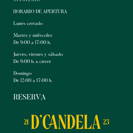
979 872 878
HORARIO DE APERTURA
Lunes cerrado
Martes y miércoles
De 9:00 a 17:00 h.
Jueves, viernes y sábado
De 9:00 h. a cierre
Domingo
De 12:00 a 17:00 h.
RESERVA