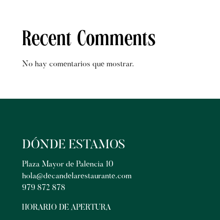
Recent Comments
No hay comentarios que mostrar.
DÓNDE ESTAMOS
Plaza Mayor de Palencia 10
hola@decandelarestaurante.com
979 872 878
HORARIO DE APERTURA